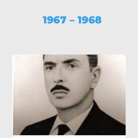
1967 – 1968