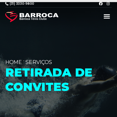
(31) 3330-9800
•
HOME
SERVIÇOS
RETIRADA DE
CONVITES