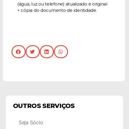
(água, luz ou telefone) atualizado e original
+ cópia do documento de identidade.
OUTROS SERVIÇOS
Seja Sócio