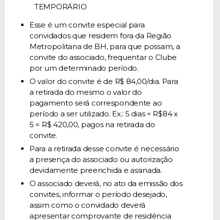
TEMPORÁRIO
Esse é um convite especial para
convidados que residem fora da Região
Metropolitana de BH, para que possam, a
convite do associado, frequentar o Clube
por um determinado período.
O valor do convite é de R$ 84,00/dia. Para
a retirada do mesmo o valor do
pagamento será correspondente ao
período a ser utilizado. Ex.: 5 dias = R$84 x
5 = R$ 420,00, pagos na retirada do
convite.
Para a retirada desse convite é necessário
a presença do associado ou autorização
devidamente preenchida e assinada.
O associado deverá, no ato da emissão dos
convites, informar o período desejado,
assim como o convidado deverá
apresentar comprovante de residência