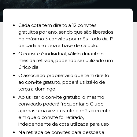
Cada cota tem direito a 12 convites
gratuitos por ano, sendo que são liberados
no máximo 3 convites por mês. Todo dia 1º
de cada ano zera a base de cálculo.
O convite é individual, válido durante o
mês da retirada, podendo ser utilizado um
único dia
O associado proprietário que tem direito
ao convite gratuito, poderá utilizá-lo de
terça a domingo.
Ao utilizar o convite gratuito, o mesmo
convidado poderá frequentar o Clube
apenas uma vez durante o mês corrente
em que o convite foi retirado,
independente da cota utilizada para uso.
Na retirada de convites para pessoas a