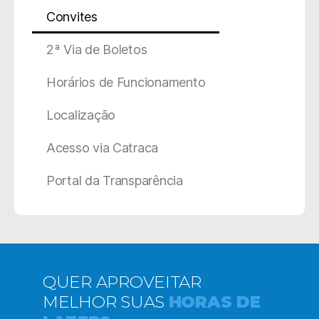
Convites
2ª Via de Boletos
Horários de Funcionamento
Localização
Acesso via Catraca
Portal da Transparência
QUER APROVEITAR
MELHOR SUAS
HORAS DE