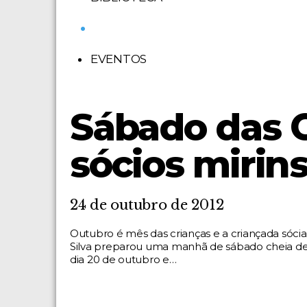
•
EVENTOS
Sábado das 
sócios mirin
24 de outubro de 2012
Outubro é mês das crianças e a criançada sóci
Silva preparou uma manhã de sábado cheia de 
dia 20 de outubro e…