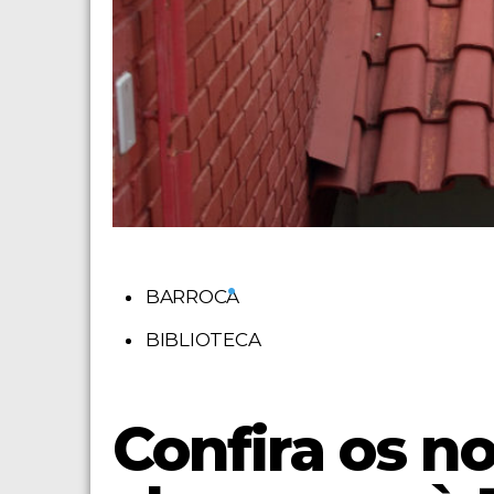
•
BARROCA
BIBLIOTECA
Confira os no