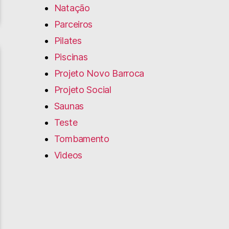
Natação
Parceiros
Pilates
Piscinas
Projeto Novo Barroca
Projeto Social
Saunas
Teste
Tombamento
Videos