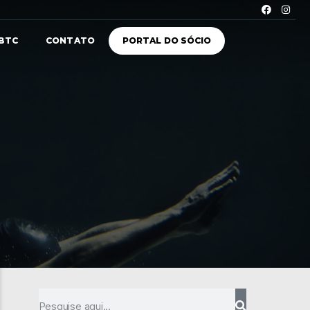
BTC
CONTATO
PORTAL DO SÓCIO