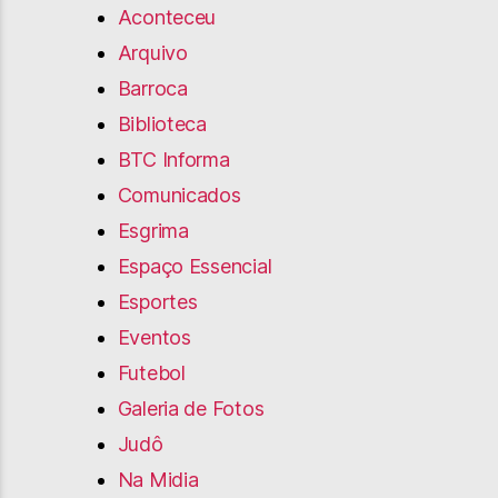
Aconteceu
Arquivo
Barroca
Biblioteca
BTC Informa
Comunicados
Esgrima
Espaço Essencial
Esportes
Eventos
Futebol
Galeria de Fotos
Judô
Na Midia