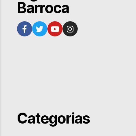
Barroca
Categorias