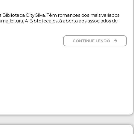
 Biblioteca Oity Silva. Têm romances dos mais variados
ma leitura. A Biblioteca está aberta aos associados de
CONTINUE LENDO