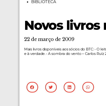
BIBLIOTECA
Novos livros 
22 de março de 2009
Mais livros disponíveis aos sócios do BTC: • O 
e à verdade. • A sombra do vento – Carlos Ruíz