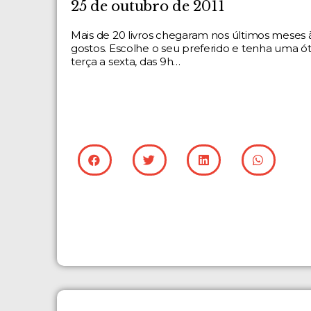
25 de outubro de 2011
Mais de 20 livros chegaram nos últimos meses à
gostos. Escolhe o seu preferido e tenha uma óti
terça a sexta, das 9h…