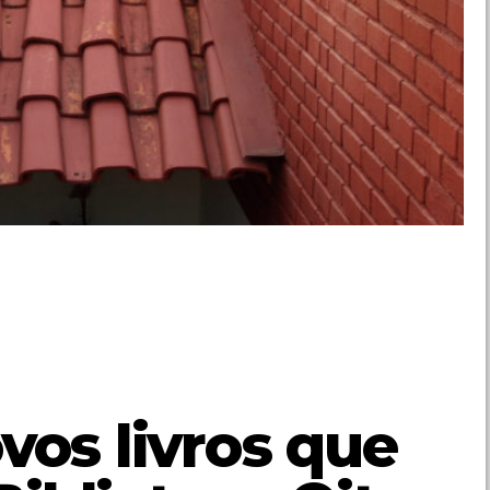
vos livros que